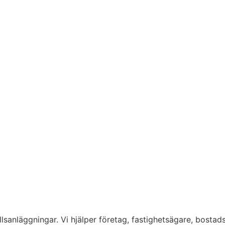
lsanläggningar. Vi hjälper företag, fastighetsägare, bostad