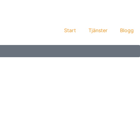
Start
Tjänster
Blogg