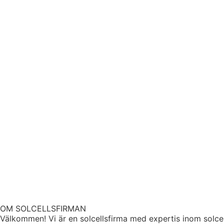
OM SOLCELLSFIRMAN
Välkommen! Vi är en solcellsfirma med expertis inom solcel