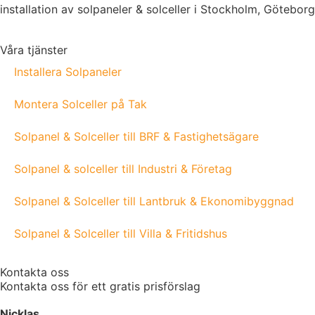
installation av solpaneler & solceller i Stockholm, Götebor
Våra tjänster
Installera Solpaneler
Montera Solceller på Tak
Solpanel & Solceller till BRF & Fastighetsägare
Solpanel & solceller till Industri & Företag
Solpanel & Solceller till Lantbruk & Ekonomibyggnad
Solpanel & Solceller till Villa & Fritidshus
Kontakta oss
Kontakta oss för ett gratis prisförslag
Nicklas