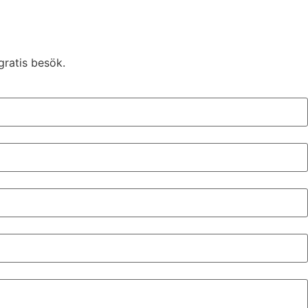
gratis besök.