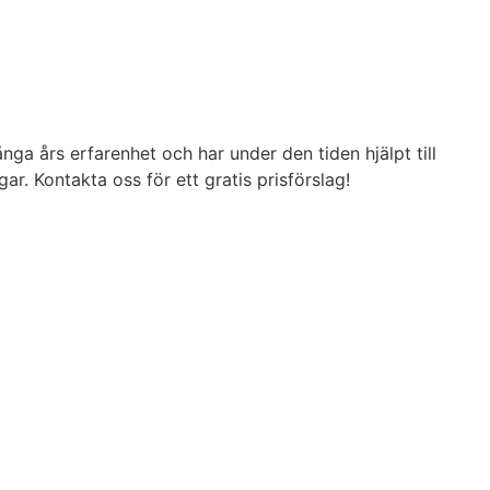
ga års erfarenhet och har under den tiden hjälpt till
r. Kontakta oss för ett gratis prisförslag!