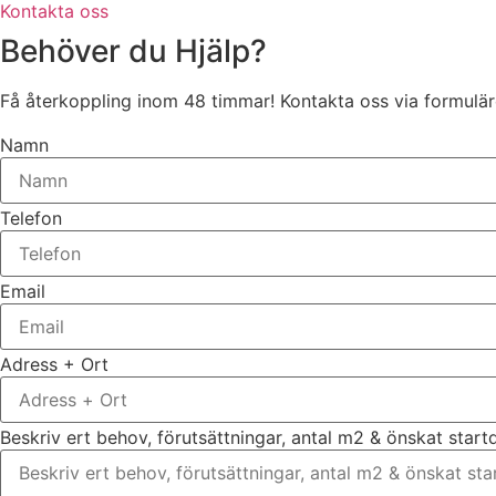
Kontakta oss
Behöver du Hjälp?
Få återkoppling inom 48 timmar! Kontakta oss via formuläre
Namn
Telefon
Email
Adress + Ort
Beskriv ert behov, förutsättningar, antal m2 & önskat star