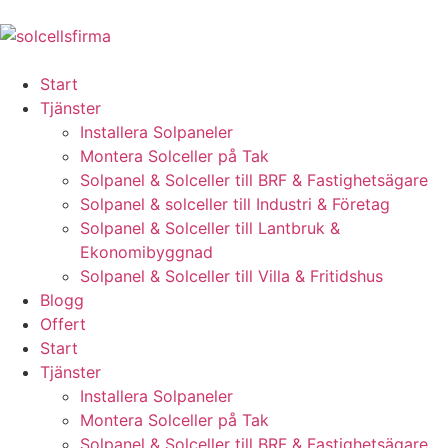
Start
Tjänster
Installera Solpaneler
Montera Solceller på Tak
Solpanel & Solceller till BRF & Fastighetsägare
Solpanel & solceller till Industri & Företag
Solpanel & Solceller till Lantbruk &
Ekonomibyggnad
Solpanel & Solceller till Villa & Fritidshus
Blogg
Offert
Start
Tjänster
Installera Solpaneler
Montera Solceller på Tak
Solpanel & Solceller till BRF & Fastighetsägare