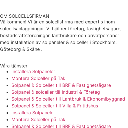
OM SOLCELLSFIRMAN
Välkommen! Vi är en solcellsfirma med expertis inom
solcellsanläggningar. Vi hjälper företag, fastighetsägare,
bostadsrättsföreningar, lantbrukare och privatpersoner
med installation av solpaneler & solceller i Stockholm,
Göteborg & Skåne .
Våra tjänster
Installera Solpaneler
Montera Solceller på Tak
Solpanel & Solceller till BRF & Fastighetsägare
Solpanel & solceller till Industri & Företag
Solpanel & Solceller till Lantbruk & Ekonomibyggnad
Solpanel & Solceller till Villa & Fritidshus
Installera Solpaneler
Montera Solceller på Tak
Solpanel & Solceller till BRF & Fastighetsägare