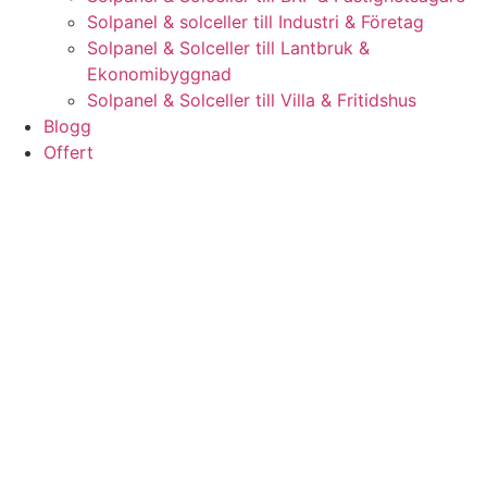
Solpanel & solceller till Industri & Företag
Solpanel & Solceller till Lantbruk &
Ekonomibyggnad
Solpanel & Solceller till Villa & Fritidshus
Blogg
Offert