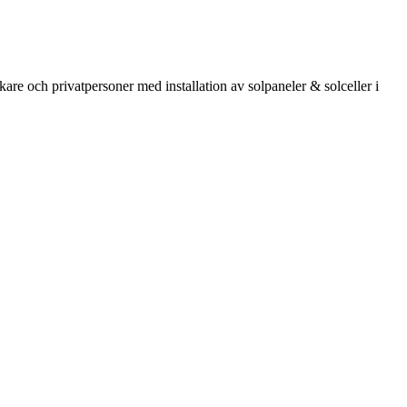
kare och privatpersoner med installation av solpaneler & solceller i