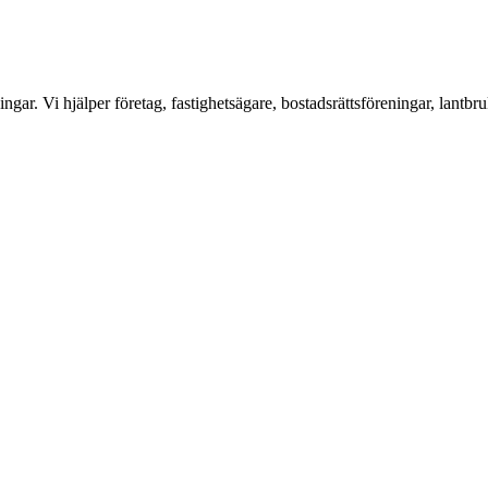
ar. Vi hjälper företag, fastighetsägare, bostadsrättsföreningar, lantbru