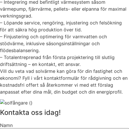
– Integrering med befintligt värmesystem såsom
värmepump, fjärrvärme, pellets- eller elpanna för maximal
verkningsgrad.
– Löpande service, rengöring, injustering och felsökning
för att säkra hög produktion över tid.
– Finjustering och optimering för varmvatten och
stödvärme, inklusive säsongsinställningar och
flödesbalansering.
– Totalentreprenad från första projektering till slutlig
driftsättning – en kontakt, ett ansvar.
Vill du veta vad solvärme kan göra för din fastighet och
ekonomi? Fyll i vårt kontaktformulär för rådgivning och en
kostnadsfri offert så återkommer vi med ett förslag
anpassat efter dina mål, din budget och din energiprofil.
Kontakta oss idag!
Namn