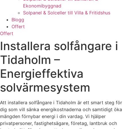
Ekonomibyggnad
Solpanel & Solceller till Villa & Fritidshus
Blogg
Offert
Offert
Installera solfångare i
Tidaholm –
Energieffektiva
solvärmesystem
Att installera solfångare i Tidaholm är ett smart steg för
dig som vill sänka energikostnaderna och samtidigt öka
mängden förnybar energi i din vardag. Vi hjälper
privatpersoner, fastighetsägare, företag, lantbruk och