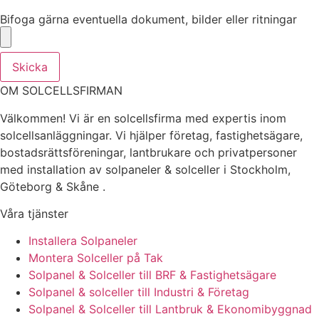
Bifoga gärna eventuella dokument, bilder eller ritningar
Bifoga gärna eventuella dokument, bilder eller ritningar
Skicka
OM SOLCELLSFIRMAN
Välkommen! Vi är en solcellsfirma med expertis inom
solcellsanläggningar. Vi hjälper företag, fastighetsägare,
bostadsrättsföreningar, lantbrukare och privatpersoner
med installation av solpaneler & solceller i Stockholm,
Göteborg & Skåne .
Våra tjänster
Installera Solpaneler
Montera Solceller på Tak
Solpanel & Solceller till BRF & Fastighetsägare
Solpanel & solceller till Industri & Företag
Solpanel & Solceller till Lantbruk & Ekonomibyggnad