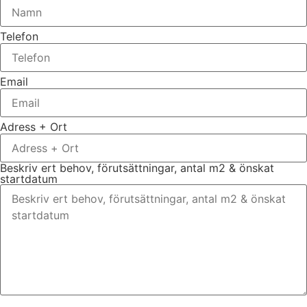
Telefon
Email
Adress + Ort
Beskriv ert behov, förutsättningar, antal m2 & önskat
startdatum