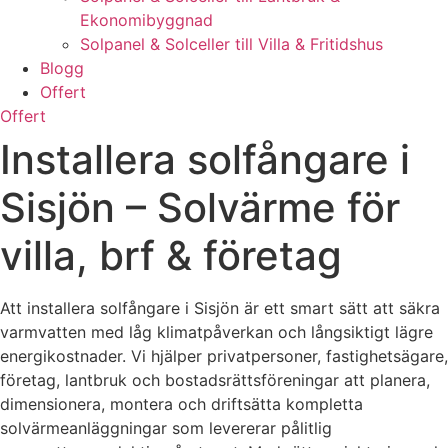
Ekonomibyggnad
Solpanel & Solceller till Villa & Fritidshus
Blogg
Offert
Offert
Installera solfångare i
Sisjön – Solvärme för
villa, brf & företag
Att installera solfångare i Sisjön är ett smart sätt att säkra
varmvatten med låg klimatpåverkan och långsiktigt lägre
energikostnader. Vi hjälper privatpersoner, fastighetsägare,
företag, lantbruk och bostadsrättsföreningar att planera,
dimensionera, montera och driftsätta kompletta
solvärmeanläggningar som levererar pålitlig