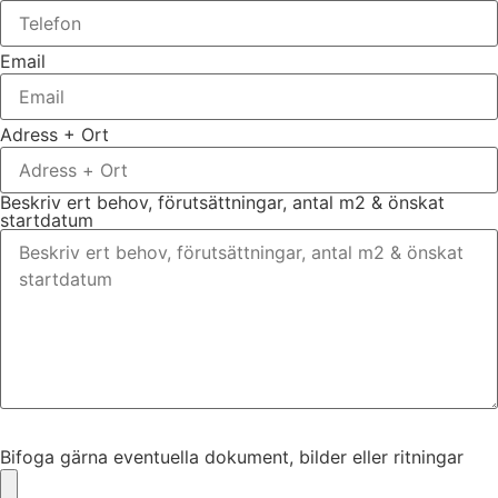
Email
Adress + Ort
Beskriv ert behov, förutsättningar, antal m2 & önskat
startdatum
Bifoga gärna eventuella dokument, bilder eller ritningar
Bifoga gärna eventuella dokument, bilder eller ritningar