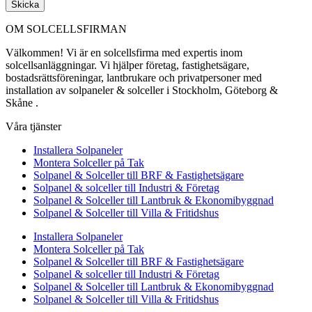
Skicka
OM SOLCELLSFIRMAN
Välkommen! Vi är en solcellsfirma med expertis inom
solcellsanläggningar. Vi hjälper företag, fastighetsägare,
bostadsrättsföreningar, lantbrukare och privatpersoner med
installation av solpaneler & solceller i Stockholm, Göteborg &
Skåne .
Våra tjänster
Installera Solpaneler
Montera Solceller på Tak
Solpanel & Solceller till BRF & Fastighetsägare
Solpanel & solceller till Industri & Företag
Solpanel & Solceller till Lantbruk & Ekonomibyggnad
Solpanel & Solceller till Villa & Fritidshus
Installera Solpaneler
Montera Solceller på Tak
Solpanel & Solceller till BRF & Fastighetsägare
Solpanel & solceller till Industri & Företag
Solpanel & Solceller till Lantbruk & Ekonomibyggnad
Solpanel & Solceller till Villa & Fritidshus