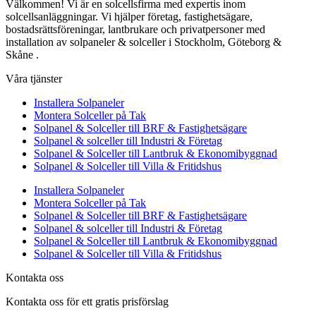
Välkommen! Vi är en solcellsfirma med expertis inom
solcellsanläggningar. Vi hjälper företag, fastighetsägare,
bostadsrättsföreningar, lantbrukare och privatpersoner med
installation av solpaneler & solceller i Stockholm, Göteborg &
Skåne .
Våra tjänster
Installera Solpaneler
Montera Solceller på Tak
Solpanel & Solceller till BRF & Fastighetsägare
Solpanel & solceller till Industri & Företag
Solpanel & Solceller till Lantbruk & Ekonomibyggnad
Solpanel & Solceller till Villa & Fritidshus
Installera Solpaneler
Montera Solceller på Tak
Solpanel & Solceller till BRF & Fastighetsägare
Solpanel & solceller till Industri & Företag
Solpanel & Solceller till Lantbruk & Ekonomibyggnad
Solpanel & Solceller till Villa & Fritidshus
Kontakta oss
Kontakta oss för ett gratis prisförslag