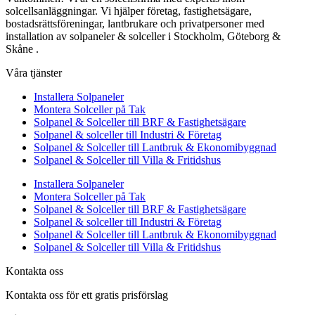
solcellsanläggningar. Vi hjälper företag, fastighetsägare,
bostadsrättsföreningar, lantbrukare och privatpersoner med
installation av solpaneler & solceller i Stockholm, Göteborg &
Skåne .
Våra tjänster
Installera Solpaneler
Montera Solceller på Tak
Solpanel & Solceller till BRF & Fastighetsägare
Solpanel & solceller till Industri & Företag
Solpanel & Solceller till Lantbruk & Ekonomibyggnad
Solpanel & Solceller till Villa & Fritidshus
Installera Solpaneler
Montera Solceller på Tak
Solpanel & Solceller till BRF & Fastighetsägare
Solpanel & solceller till Industri & Företag
Solpanel & Solceller till Lantbruk & Ekonomibyggnad
Solpanel & Solceller till Villa & Fritidshus
Kontakta oss
Kontakta oss för ett gratis prisförslag