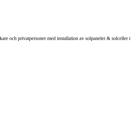
kare och privatpersoner med installation av solpaneler & solceller i