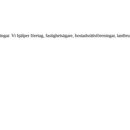
ar. Vi hjälper företag, fastighetsägare, bostadsrättsföreningar, lantbru