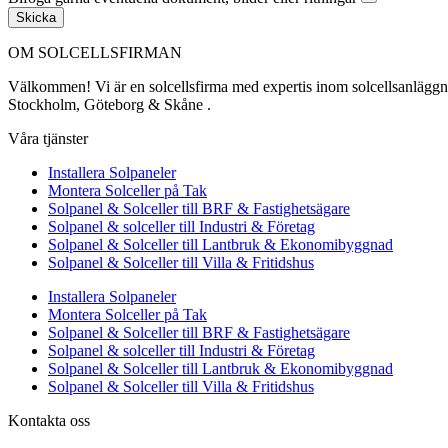
Skicka
OM SOLCELLSFIRMAN
Välkommen! Vi är en solcellsfirma med expertis inom solcellsanläggning
Stockholm, Göteborg & Skåne .
Våra tjänster
Installera Solpaneler
Montera Solceller på Tak
Solpanel & Solceller till BRF & Fastighetsägare
Solpanel & solceller till Industri & Företag
Solpanel & Solceller till Lantbruk & Ekonomibyggnad
Solpanel & Solceller till Villa & Fritidshus
Installera Solpaneler
Montera Solceller på Tak
Solpanel & Solceller till BRF & Fastighetsägare
Solpanel & solceller till Industri & Företag
Solpanel & Solceller till Lantbruk & Ekonomibyggnad
Solpanel & Solceller till Villa & Fritidshus
Kontakta oss