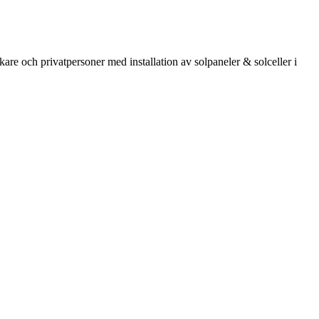
kare och privatpersoner med installation av solpaneler & solceller i