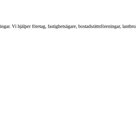
ar. Vi hjälper företag, fastighetsägare, bostadsrättsföreningar, lantbru