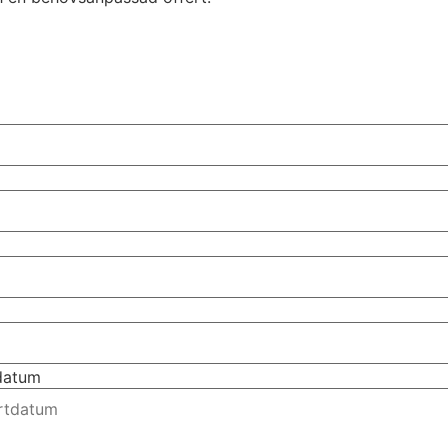
tdatum