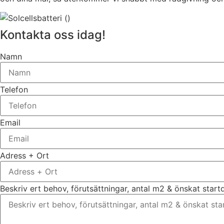
Kontakta oss idag!
Namn
Telefon
Email
Adress + Ort
Beskriv ert behov, förutsättningar, antal m2 & önskat star