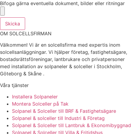
Bifoga gärna eventuella dokument, bilder eller ritningar
Skicka
OM SOLCELLSFIRMAN
Välkommen! Vi är en solcellsfirma med expertis inom
solcellsanläggningar. Vi hjälper företag, fastighetsägare,
bostadsrättsföreningar, lantbrukare och privatpersoner
med installation av solpaneler & solceller i Stockholm,
Göteborg & Skåne .
Våra tjänster
Installera Solpaneler
Montera Solceller på Tak
Solpanel & Solceller till BRF & Fastighetsägare
Solpanel & solceller till Industri & Företag
Solpanel & Solceller till Lantbruk & Ekonomibyggnad
Solpanel & Solceller till Villa & Fritidshus