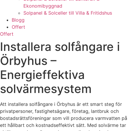
Ekonomibyggnad
Solpanel & Solceller till Villa & Fritidshus
Blogg
Offert
Offert
Installera solfångare i
Örbyhus –
Energieffektiva
solvärmesystem
Att installera solfångare i Örbyhus är ett smart steg för
privatpersoner, fastighetsägare, företag, lantbruk och
bostadsrättsföreningar som vill producera varmvatten på
ett hållbart och kostnadseffektivt sätt. Med solvärme tar