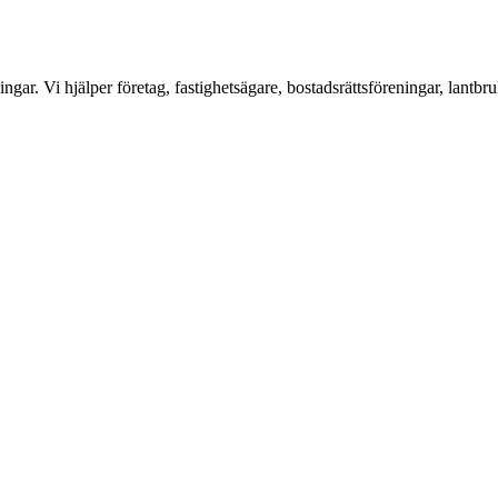
ar. Vi hjälper företag, fastighetsägare, bostadsrättsföreningar, lantbru