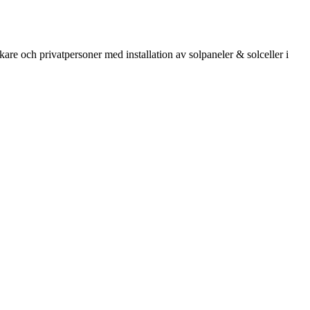
kare och privatpersoner med installation av solpaneler & solceller i