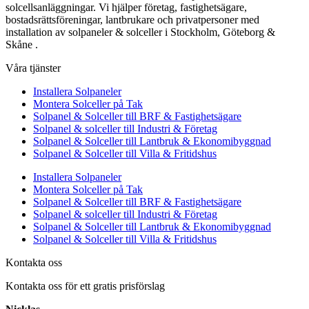
solcellsanläggningar. Vi hjälper företag, fastighetsägare,
bostadsrättsföreningar, lantbrukare och privatpersoner med
installation av solpaneler & solceller i Stockholm, Göteborg &
Skåne .
Våra tjänster
Installera Solpaneler
Montera Solceller på Tak
Solpanel & Solceller till BRF & Fastighetsägare
Solpanel & solceller till Industri & Företag
Solpanel & Solceller till Lantbruk & Ekonomibyggnad
Solpanel & Solceller till Villa & Fritidshus
Installera Solpaneler
Montera Solceller på Tak
Solpanel & Solceller till BRF & Fastighetsägare
Solpanel & solceller till Industri & Företag
Solpanel & Solceller till Lantbruk & Ekonomibyggnad
Solpanel & Solceller till Villa & Fritidshus
Kontakta oss
Kontakta oss för ett gratis prisförslag