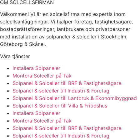
OM SOLCELLSFIRMAN
Välkommen! Vi är en solcellsfirma med expertis inom
solcellsanläggningar. Vi hjälper företag, fastighetsägare,
bostadsrättsföreningar, lantbrukare och privatpersoner
med installation av solpaneler & solceller i Stockholm,
Göteborg & Skåne .
Våra tjänster
Installera Solpaneler
Montera Solceller på Tak
Solpanel & Solceller till BRF & Fastighetsägare
Solpanel & solceller till Industri & Företag
Solpanel & Solceller till Lantbruk & Ekonomibyggnad
Solpanel & Solceller till Villa & Fritidshus
Installera Solpaneler
Montera Solceller på Tak
Solpanel & Solceller till BRF & Fastighetsägare
Solpanel & solceller till Industri & Företag