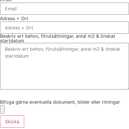
Adress + Ort
Beskriv ert behov, förutsättningar, antal m2 & önskat
startdatum
Bifoga gärna eventuella dokument, bilder eller ritningar
Bifoga gärna eventuella dokument, bilder eller ritningar
Skicka