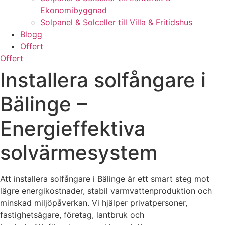
Ekonomibyggnad
Solpanel & Solceller till Villa & Fritidshus
Blogg
Offert
Offert
Installera solfångare i
Bälinge –
Energieffektiva
solvärmesystem
Att installera solfångare i Bälinge är ett smart steg mot
lägre energikostnader, stabil varmvattenproduktion och
minskad miljöpåverkan. Vi hjälper privatpersoner,
fastighetsägare, företag, lantbruk och