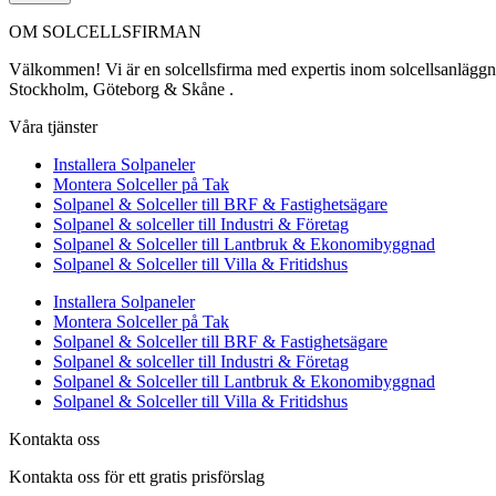
OM SOLCELLSFIRMAN
Välkommen! Vi är en solcellsfirma med expertis inom solcellsanläggning
Stockholm, Göteborg & Skåne .
Våra tjänster
Installera Solpaneler
Montera Solceller på Tak
Solpanel & Solceller till BRF & Fastighetsägare
Solpanel & solceller till Industri & Företag
Solpanel & Solceller till Lantbruk & Ekonomibyggnad
Solpanel & Solceller till Villa & Fritidshus
Installera Solpaneler
Montera Solceller på Tak
Solpanel & Solceller till BRF & Fastighetsägare
Solpanel & solceller till Industri & Företag
Solpanel & Solceller till Lantbruk & Ekonomibyggnad
Solpanel & Solceller till Villa & Fritidshus
Kontakta oss
Kontakta oss för ett gratis prisförslag