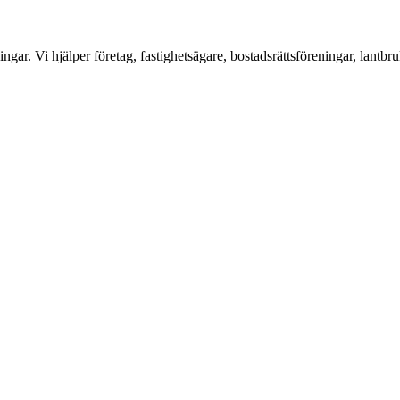
ar. Vi hjälper företag, fastighetsägare, bostadsrättsföreningar, lantbru