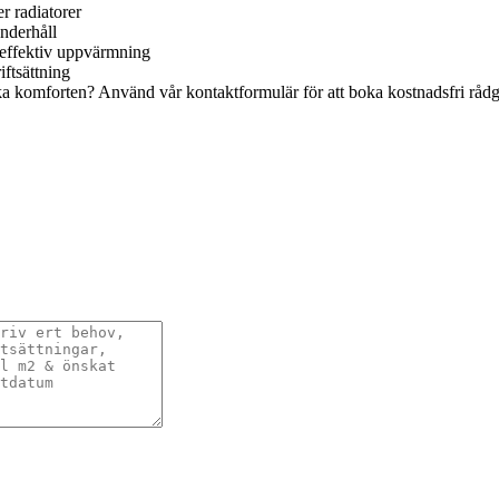
r radiatorer
nderhåll
 effektiv uppvärmning
iftsättning
a komforten? Använd vår kontaktformulär för att boka kostnadsfri rådgi