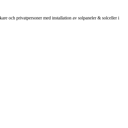
kare och privatpersoner med installation av solpaneler & solceller i