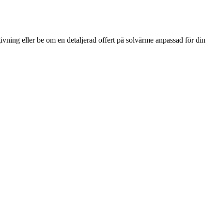
vning eller be om en detaljerad offert på solvärme anpassad för din