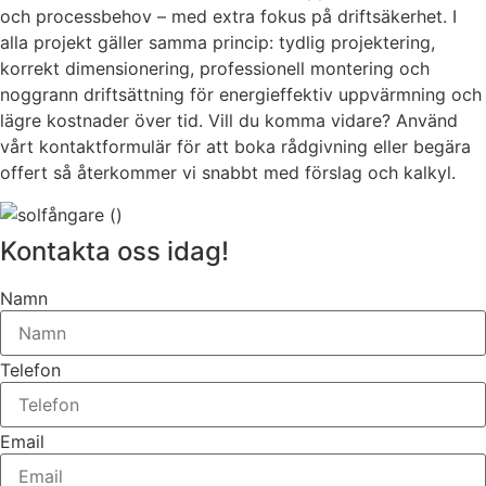
och processbehov – med extra fokus på driftsäkerhet. I
alla projekt gäller samma princip: tydlig projektering,
korrekt dimensionering, professionell montering och
noggrann driftsättning för energieffektiv uppvärmning och
lägre kostnader över tid. Vill du komma vidare? Använd
vårt kontaktformulär för att boka rådgivning eller begära
offert så återkommer vi snabbt med förslag och kalkyl.
Kontakta oss idag!
Namn
Telefon
Email