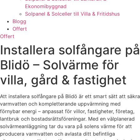
Ekonomibyggnad
Solpanel & Solceller till Villa & Fritidshus
Blogg
Offert
Offert
Installera solfångare på
Blidö – Solvärme för
villa, gård & fastighet
Att installera solfångare på Blidö är ett smart sätt att säkra
varmvatten och kompletterande uppvärmning med
förnybar energi – anpassat för villor, fastigheter, företag,
lantbruk och bostadsrättsföreningar. Med en välplanerad
solvärmeanläggning tar du vara på solens värme för att
producera varmvatten och avlasta ditt befintliga