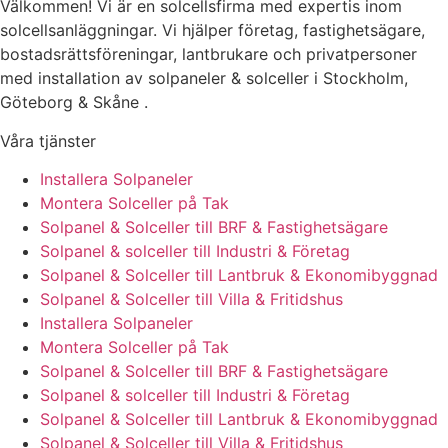
Välkommen! Vi är en solcellsfirma med expertis inom
solcellsanläggningar. Vi hjälper företag, fastighetsägare,
bostadsrättsföreningar, lantbrukare och privatpersoner
med installation av solpaneler & solceller i Stockholm,
Göteborg & Skåne .
Våra tjänster
Installera Solpaneler
Montera Solceller på Tak
Solpanel & Solceller till BRF & Fastighetsägare
Solpanel & solceller till Industri & Företag
Solpanel & Solceller till Lantbruk & Ekonomibyggnad
Solpanel & Solceller till Villa & Fritidshus
Installera Solpaneler
Montera Solceller på Tak
Solpanel & Solceller till BRF & Fastighetsägare
Solpanel & solceller till Industri & Företag
Solpanel & Solceller till Lantbruk & Ekonomibyggnad
Solpanel & Solceller till Villa & Fritidshus