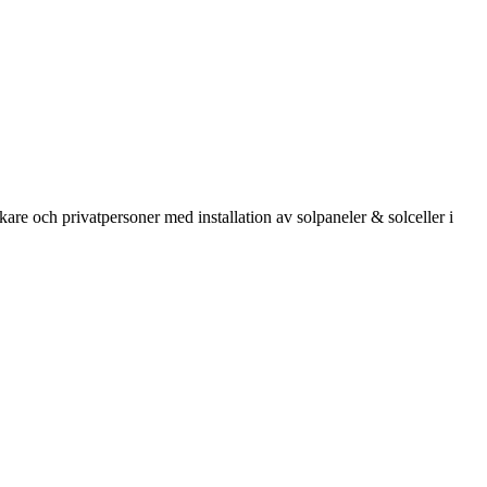
kare och privatpersoner med installation av solpaneler & solceller i