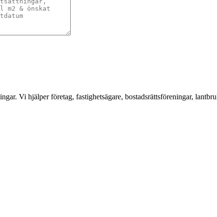
ar. Vi hjälper företag, fastighetsägare, bostadsrättsföreningar, lantbru