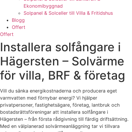
Ekonomibyggnad
Solpanel & Solceller till Villa & Fritidshus
Blogg
Offert
Offert
Installera solfångare i
Hägersten – Solvärme
för villa, BRF & företag
Vill du sänka energikostnaderna och producera eget
varmvatten med förnybar energi? Vi hjälper
privatpersoner, fastighetsägare, företag, lantbruk och
bostadsrättsföreningar att installera solfångare i
Hägersten – från första rådgivning till färdig driftsättning.
Med en välplanerad solvärmeanläggning tar vi tillvara