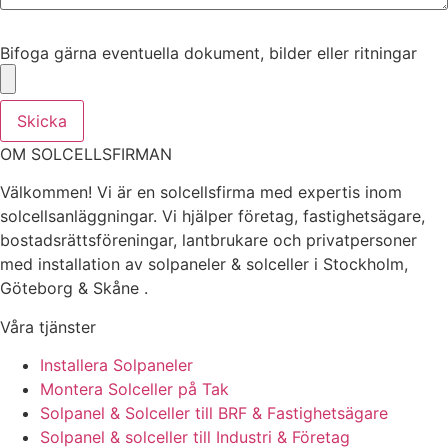
Bifoga gärna eventuella dokument, bilder eller ritningar
Bifoga gärna eventuella dokument, bilder eller ritningar
Skicka
OM SOLCELLSFIRMAN
Välkommen! Vi är en solcellsfirma med expertis inom
solcellsanläggningar. Vi hjälper företag, fastighetsägare,
bostadsrättsföreningar, lantbrukare och privatpersoner
med installation av solpaneler & solceller i Stockholm,
Göteborg & Skåne .
Våra tjänster
Installera Solpaneler
Montera Solceller på Tak
Solpanel & Solceller till BRF & Fastighetsägare
Solpanel & solceller till Industri & Företag