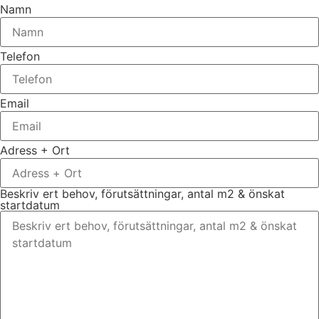
Namn
Telefon
Email
Adress + Ort
Beskriv ert behov, förutsättningar, antal m2 & önskat
startdatum