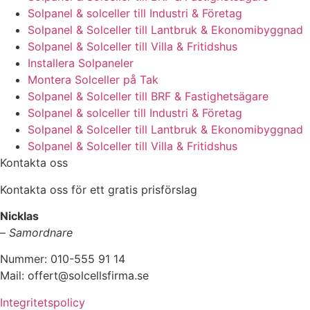
Solpanel & solceller till Industri & Företag
Solpanel & Solceller till Lantbruk & Ekonomibyggnad
Solpanel & Solceller till Villa & Fritidshus
Installera Solpaneler
Montera Solceller på Tak
Solpanel & Solceller till BRF & Fastighetsägare
Solpanel & solceller till Industri & Företag
Solpanel & Solceller till Lantbruk & Ekonomibyggnad
Solpanel & Solceller till Villa & Fritidshus
Kontakta oss
Kontakta oss för ett gratis prisförslag
Nicklas
–
Samordnare
Nummer: 010-555 91 14
Mail: offert@solcellsfirma.se
Integritetspolicy