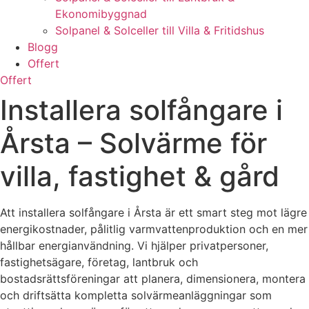
Ekonomibyggnad
Solpanel & Solceller till Villa & Fritidshus
Blogg
Offert
Offert
Installera solfångare i
Årsta – Solvärme för
villa, fastighet & gård
Att installera solfångare i Årsta är ett smart steg mot lägre
energikostnader, pålitlig varmvattenproduktion och en mer
hållbar energianvändning. Vi hjälper privatpersoner,
fastighetsägare, företag, lantbruk och
bostadsrättsföreningar att planera, dimensionera, montera
och driftsätta kompletta solvärmeanläggningar som