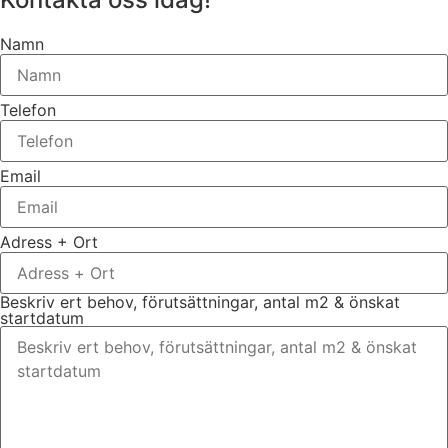
Namn
Telefon
Email
Adress + Ort
Beskriv ert behov, förutsättningar, antal m2 & önskat
startdatum