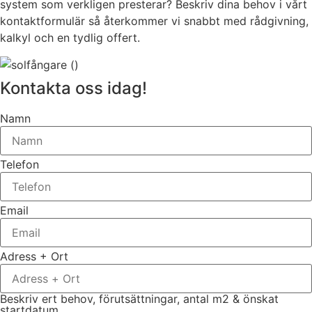
system som verkligen presterar? Beskriv dina behov i vårt
kontaktformulär så återkommer vi snabbt med rådgivning,
kalkyl och en tydlig offert.
Kontakta oss idag!
Namn
Telefon
Email
Adress + Ort
Beskriv ert behov, förutsättningar, antal m2 & önskat
startdatum