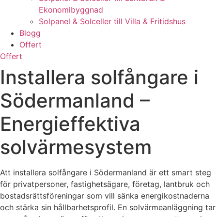
Ekonomibyggnad
Solpanel & Solceller till Villa & Fritidshus
Blogg
Offert
Offert
Installera solfångare i
Södermanland –
Energieffektiva
solvärmesystem
Att installera solfångare i Södermanland är ett smart steg
för privatpersoner, fastighetsägare, företag, lantbruk och
bostadsrättsföreningar som vill sänka energikostnaderna
och stärka sin hållbarhetsprofil. En solvärmeanläggning tar