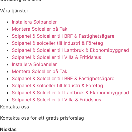
Våra tjänster
Installera Solpaneler
Montera Solceller på Tak
Solpanel & Solceller till BRF & Fastighetsägare
Solpanel & solceller till Industri & Företag
Solpanel & Solceller till Lantbruk & Ekonomibyggnad
Solpanel & Solceller till Villa & Fritidshus
Installera Solpaneler
Montera Solceller på Tak
Solpanel & Solceller till BRF & Fastighetsägare
Solpanel & solceller till Industri & Företag
Solpanel & Solceller till Lantbruk & Ekonomibyggnad
Solpanel & Solceller till Villa & Fritidshus
Kontakta oss
Kontakta oss för ett gratis prisförslag
Nicklas