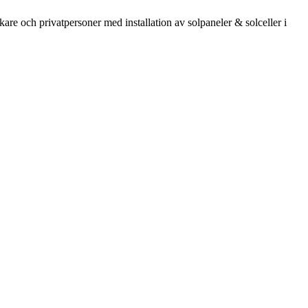
kare och privatpersoner med installation av solpaneler & solceller i