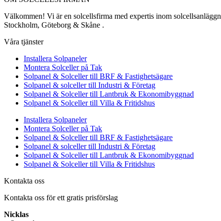
Välkommen! Vi är en solcellsfirma med expertis inom solcellsanläggning
Stockholm, Göteborg & Skåne .
Våra tjänster
Installera Solpaneler
Montera Solceller på Tak
Solpanel & Solceller till BRF & Fastighetsägare
Solpanel & solceller till Industri & Företag
Solpanel & Solceller till Lantbruk & Ekonomibyggnad
Solpanel & Solceller till Villa & Fritidshus
Installera Solpaneler
Montera Solceller på Tak
Solpanel & Solceller till BRF & Fastighetsägare
Solpanel & solceller till Industri & Företag
Solpanel & Solceller till Lantbruk & Ekonomibyggnad
Solpanel & Solceller till Villa & Fritidshus
Kontakta oss
Kontakta oss för ett gratis prisförslag
Nicklas