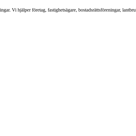
ar. Vi hjälper företag, fastighetsägare, bostadsrättsföreningar, lantbru