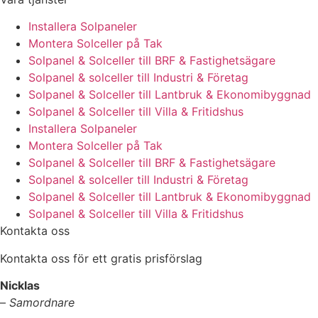
Installera Solpaneler
Montera Solceller på Tak
Solpanel & Solceller till BRF & Fastighetsägare
Solpanel & solceller till Industri & Företag
Solpanel & Solceller till Lantbruk & Ekonomibyggnad
Solpanel & Solceller till Villa & Fritidshus
Installera Solpaneler
Montera Solceller på Tak
Solpanel & Solceller till BRF & Fastighetsägare
Solpanel & solceller till Industri & Företag
Solpanel & Solceller till Lantbruk & Ekonomibyggnad
Solpanel & Solceller till Villa & Fritidshus
Kontakta oss
Kontakta oss för ett gratis prisförslag
Nicklas
–
Samordnare