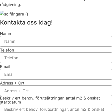
rådgivning.
Kontakta oss idag!
Namn
Telefon
Email
Adress + Ort
Beskriv ert behov, förutsättningar, antal m2 & önskat
startdatum