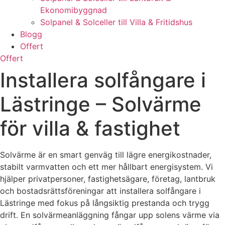
Ekonomibyggnad
Solpanel & Solceller till Villa & Fritidshus
Blogg
Offert
Offert
Installera solfångare i
Lästringe – Solvärme
för villa & fastighet
Solvärme är en smart genväg till lägre energikostnader,
stabilt varmvatten och ett mer hållbart energisystem. Vi
hjälper privatpersoner, fastighetsägare, företag, lantbruk
och bostadsrättsföreningar att installera solfångare i
Lästringe med fokus på långsiktig prestanda och trygg
drift. En solvärmeanläggning fångar upp solens värme via