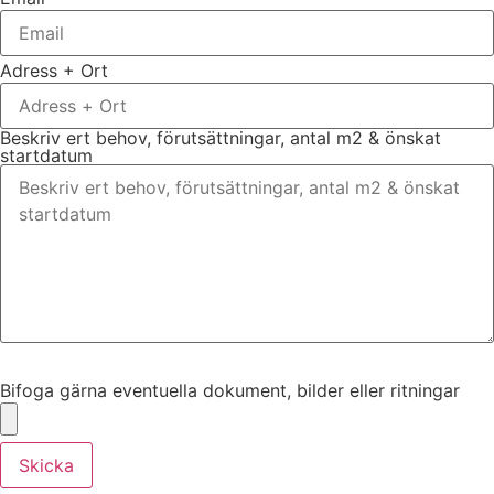
Adress + Ort
Beskriv ert behov, förutsättningar, antal m2 & önskat
startdatum
Bifoga gärna eventuella dokument, bilder eller ritningar
Bifoga gärna eventuella dokument, bilder eller ritningar
Skicka