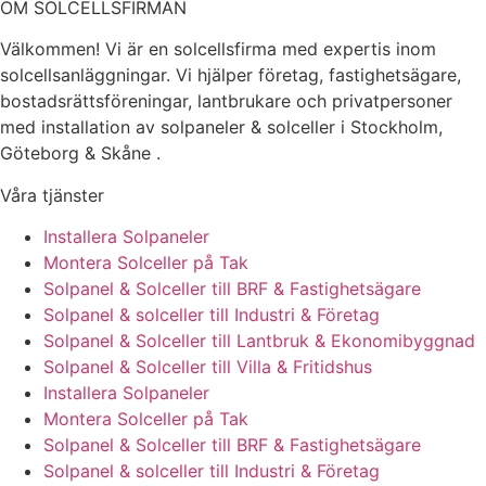
OM SOLCELLSFIRMAN
Välkommen! Vi är en solcellsfirma med expertis inom
solcellsanläggningar. Vi hjälper företag, fastighetsägare,
bostadsrättsföreningar, lantbrukare och privatpersoner
med installation av solpaneler & solceller i Stockholm,
Göteborg & Skåne .
Våra tjänster
Installera Solpaneler
Montera Solceller på Tak
Solpanel & Solceller till BRF & Fastighetsägare
Solpanel & solceller till Industri & Företag
Solpanel & Solceller till Lantbruk & Ekonomibyggnad
Solpanel & Solceller till Villa & Fritidshus
Installera Solpaneler
Montera Solceller på Tak
Solpanel & Solceller till BRF & Fastighetsägare
Solpanel & solceller till Industri & Företag