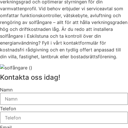
verkningsgrad och optimerar styrningen för din
varmvattenprofil. Vid behov erbjuder vi serviceavtal som
omfattar funktionskontroller, vätskebyte, avluftning och
rengöring av solfångare – allt för att hålla verkningsgraden
hög och driftkostnaden låg. Är du redo att installera
solfångare i Eskilstuna och ta kontroll över din
energianvändning? Fyll i vårt kontaktformulär för
kostnadsfri rådgivning och en tydlig offert anpassad till
din villa, fastighet, lantbruk eller bostadsrättsförening.
Kontakta oss idag!
Namn
Telefon
Email