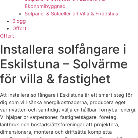
Ekonomibyggnad
Solpanel & Solceller till Villa & Fritidshus
Blogg
Offert
Offert
Installera solfångare i
Eskilstuna – Solvärme
för villa & fastighet
Att installera solfångare i Eskilstuna är ett smart steg för
dig som vill sänka energikostnaderna, producera eget
varmvatten och samtidigt välja en hållbar, förnybar energi.
Vi hjälper privatpersoner, fastighetsägare, företag,
lantbruk och bostadsrättsföreningar att projektera,
dimensionera, montera och driftsätta kompletta