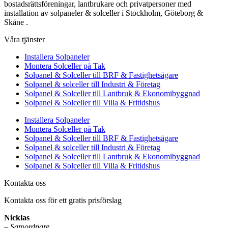
bostadsrättsföreningar, lantbrukare och privatpersoner med
installation av solpaneler & solceller i Stockholm, Göteborg &
Skåne .
Våra tjänster
Installera Solpaneler
Montera Solceller på Tak
Solpanel & Solceller till BRF & Fastighetsägare
Solpanel & solceller till Industri & Företag
Solpanel & Solceller till Lantbruk & Ekonomibyggnad
Solpanel & Solceller till Villa & Fritidshus
Installera Solpaneler
Montera Solceller på Tak
Solpanel & Solceller till BRF & Fastighetsägare
Solpanel & solceller till Industri & Företag
Solpanel & Solceller till Lantbruk & Ekonomibyggnad
Solpanel & Solceller till Villa & Fritidshus
Kontakta oss
Kontakta oss för ett gratis prisförslag
Nicklas
–
Samordnare