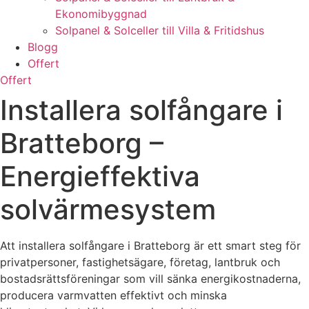
Ekonomibyggnad
Solpanel & Solceller till Villa & Fritidshus
Blogg
Offert
Offert
Installera solfångare i
Bratteborg –
Energieffektiva
solvärmesystem
Att installera solfångare i Bratteborg är ett smart steg för
privatpersoner, fastighetsägare, företag, lantbruk och
bostadsrättsföreningar som vill sänka energikostnaderna,
producera varmvatten effektivt och minska