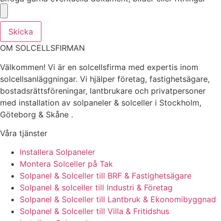
Skicka
OM SOLCELLSFIRMAN
Välkommen! Vi är en solcellsfirma med expertis inom
solcellsanläggningar. Vi hjälper företag, fastighetsägare,
bostadsrättsföreningar, lantbrukare och privatpersoner
med installation av solpaneler & solceller i Stockholm,
Göteborg & Skåne .
Våra tjänster
Installera Solpaneler
Montera Solceller på Tak
Solpanel & Solceller till BRF & Fastighetsägare
Solpanel & solceller till Industri & Företag
Solpanel & Solceller till Lantbruk & Ekonomibyggnad
Solpanel & Solceller till Villa & Fritidshus