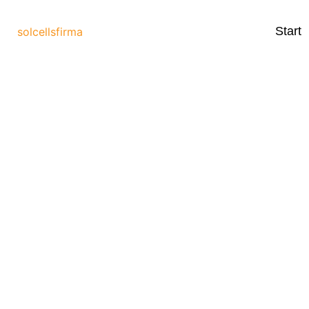
Start