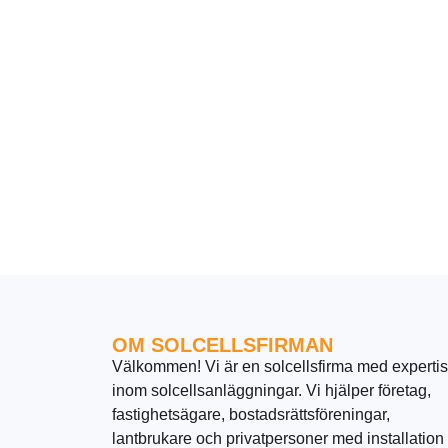
OM SOLCELLSFIRMAN
Välkommen! Vi är en solcellsfirma med expertis
inom solcellsanläggningar. Vi hjälper företag,
fastighetsägare, bostadsrättsföreningar,
lantbrukare och privatpersoner med installation