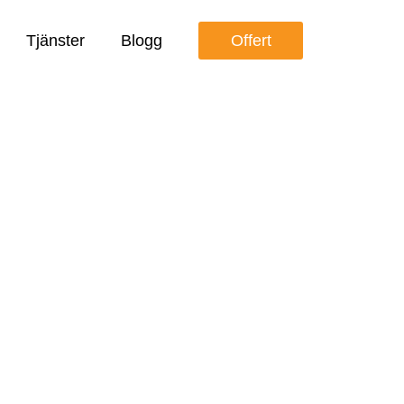
Tjänster
Blogg
Offert