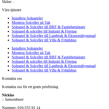
Skåne .
Våra tjänster
Installera Solpaneler
Montera Solceller på Tak
Solpanel & Solceller till BRF & Fastighetsägare
Solpanel & solceller till Industri & Företag
Solpanel & Solceller till Lantbruk & Ekonomibyggnad
Solpanel & Solceller till Villa & Fritidshus
Installera Solpaneler
Montera Solceller på Tak
Solpanel & Solceller till BRF & Fastighetsägare
Solpanel & solceller till Industri & Företag
Solpanel & Solceller till Lantbruk & Ekonomibyggnad
Solpanel & Solceller till Villa & Fritidshus
Kontakta oss
Kontakta oss för ett gratis prisförslag
Nicklas
–
Samordnare
Nummer: 010-555 91 14