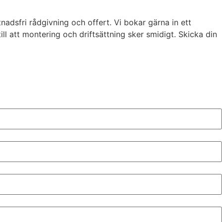
nadsfri rådgivning och offert. Vi bokar gärna in ett
l att montering och driftsättning sker smidigt. Skicka din