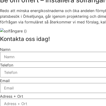
Redo att minska energikostnaderna och öka andelen förnybar 
platsbesök i Örkelljunga, går igenom projektering och dimen
förfrågan via formuläret så återkommer vi med förslag, kal
Kontakta oss idag!
Namn
Telefon
Email
Adress + Ort