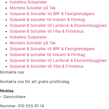
Installera Solpaneler
Montera Solceller på Tak
Solpanel & Solceller till BRF & Fastighetsägare
Solpanel & solceller till Industri & Företag
Solpanel & Solceller till Lantbruk & Ekonomibyggnad
Solpanel & Solceller till Villa & Fritidshus
Installera Solpaneler
Montera Solceller på Tak
Solpanel & Solceller till BRF & Fastighetsägare
Solpanel & solceller till Industri & Företag
Solpanel & Solceller till Lantbruk & Ekonomibyggnad
Solpanel & Solceller till Villa & Fritidshus
Kontakta oss
Kontakta oss för ett gratis prisförslag
Nicklas
–
Samordnare
Nummer: 010-555 91 14