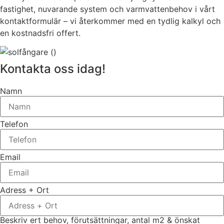
fastighet, nuvarande system och varmvattenbehov i vårt
kontaktformulär – vi återkommer med en tydlig kalkyl och
en kostnadsfri offert.
Kontakta oss idag!
Namn
Telefon
Email
Adress + Ort
Beskriv ert behov, förutsättningar, antal m2 & önskat