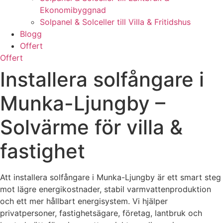
Ekonomibyggnad
Solpanel & Solceller till Villa & Fritidshus
Blogg
Offert
Offert
Installera solfångare i
Munka-Ljungby –
Solvärme för villa &
fastighet
Att installera solfångare i Munka-Ljungby är ett smart steg
mot lägre energikostnader, stabil varmvattenproduktion
och ett mer hållbart energisystem. Vi hjälper
privatpersoner, fastighetsägare, företag, lantbruk och