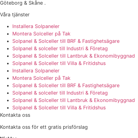
Göteborg & Skåne .
Våra tjänster
Installera Solpaneler
Montera Solceller på Tak
Solpanel & Solceller till BRF & Fastighetsägare
Solpanel & solceller till Industri & Företag
Solpanel & Solceller till Lantbruk & Ekonomibyggnad
Solpanel & Solceller till Villa & Fritidshus
Installera Solpaneler
Montera Solceller på Tak
Solpanel & Solceller till BRF & Fastighetsägare
Solpanel & solceller till Industri & Företag
Solpanel & Solceller till Lantbruk & Ekonomibyggnad
Solpanel & Solceller till Villa & Fritidshus
Kontakta oss
Kontakta oss för ett gratis prisförslag