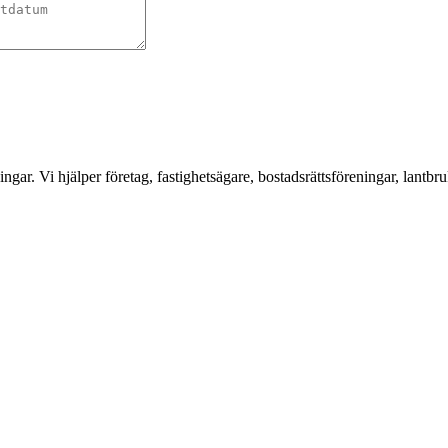
ar. Vi hjälper företag, fastighetsägare, bostadsrättsföreningar, lantbru