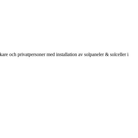
kare och privatpersoner med installation av solpaneler & solceller i