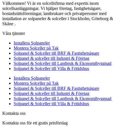
Välkommen! Vi är en solcellsfirma med expertis inom
solcellsanläggningar. Vi hjälper företag, fastighetsägare,
bostadsrättsföreningar, lantbrukare och privatpersoner med
installation av solpaneler & solceller i Stockholm, Göteborg &
Skåne .
Våra tjänster
Installera Solpaneler
Montera Solceller på Tak
Solpanel & Solceller till BRF & Fastighetsägare
Solpanel & solceller till Industri & Företag
Solpanel & Solceller till Lantbruk & Ekonomibyggnad
Solpanel & Solceller till Villa & Fritidshus
Installera Solpaneler
Montera Solceller på Tak
Solpanel & Solceller till BRF & Fastighetsägare
Solpanel & solceller till Industri & Företag
Solpanel & Solceller till Lantbruk & Ekonomibyggnad
Solpanel & Solceller till Villa & Fritidshus
Kontakta oss
Kontakta oss för ett gratis prisförslag