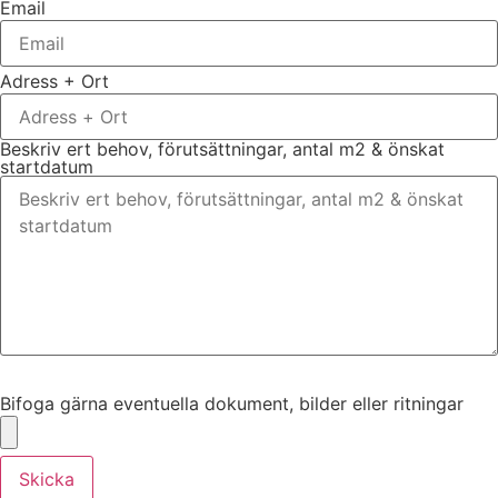
Email
Adress + Ort
Beskriv ert behov, förutsättningar, antal m2 & önskat
startdatum
Bifoga gärna eventuella dokument, bilder eller ritningar
Bifoga gärna eventuella dokument, bilder eller ritningar
Skicka