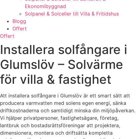
Ekonomibyggnad
Solpanel & Solceller till Villa & Fritidshus
Blogg
Offert
Offert
Installera solfångare i
Glumslöv – Solvärme
för villa & fastighet
Att installera solfångare i Glumslöv är ett smart sätt att
producera varmvatten med solens egen energi, sänka
driftkostnaderna och samtidigt minska din miljöpåverkan.
Vi hjälper privatpersoner, fastighetsägare, företag,
lantbruk och bostadsrättsföreningar att projektera,
dimensionera, montera och driftsätta kompletta