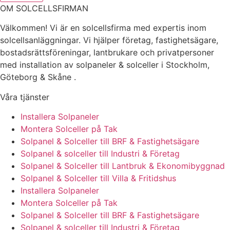
OM SOLCELLSFIRMAN
Välkommen! Vi är en solcellsfirma med expertis inom
solcellsanläggningar. Vi hjälper företag, fastighetsägare,
bostadsrättsföreningar, lantbrukare och privatpersoner
med installation av solpaneler & solceller i Stockholm,
Göteborg & Skåne .
Våra tjänster
Installera Solpaneler
Montera Solceller på Tak
Solpanel & Solceller till BRF & Fastighetsägare
Solpanel & solceller till Industri & Företag
Solpanel & Solceller till Lantbruk & Ekonomibyggnad
Solpanel & Solceller till Villa & Fritidshus
Installera Solpaneler
Montera Solceller på Tak
Solpanel & Solceller till BRF & Fastighetsägare
Solpanel & solceller till Industri & Företag