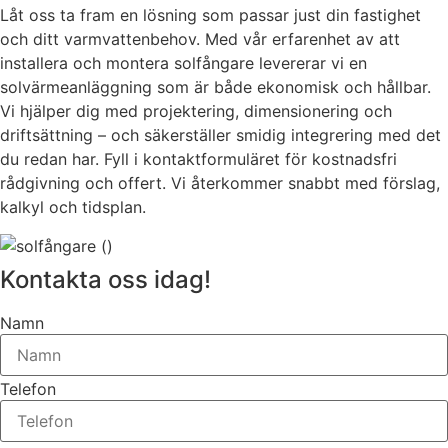
Låt oss ta fram en lösning som passar just din fastighet
och ditt varmvattenbehov. Med vår erfarenhet av att
installera och montera solfångare levererar vi en
solvärmeanläggning som är både ekonomisk och hållbar.
Vi hjälper dig med projektering, dimensionering och
driftsättning – och säkerställer smidig integrering med det
du redan har. Fyll i kontaktformuläret för kostnadsfri
rådgivning och offert. Vi återkommer snabbt med förslag,
kalkyl och tidsplan.
Kontakta oss idag!
Namn
Telefon