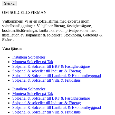
Skicka
OM SOLCELLSFIRMAN
Välkommen! Vi är en solcellsfirma med expertis inom
solcellsanläggningar. Vi hjälper företag, fastighetsägare,
bostadsrättsföreningar, lantbrukare och privatpersoner med
installation av solpaneler & solceller i Stockholm, Göteborg &
Skåne .
Våra tjänster
Installera Solpaneler
Montera Solceller på Tak
Solpanel & Solceller till BRF & Fastighetsägare
Solpanel & solceller till Industri & Företag
Solpanel & Solceller till Lantbruk & Ekonomibyggnad
Solpanel & Solceller till Villa & Fritidshus
Installera Solpaneler
Montera Solceller på Tak
Solpanel & Solceller till BRF & Fastighetsägare
Solpanel & solceller till Industri & Företag
Solpanel & Solceller till Lantbruk & Ekonomibyggnad
Solpanel & Solceller till Villa & Fritidshus