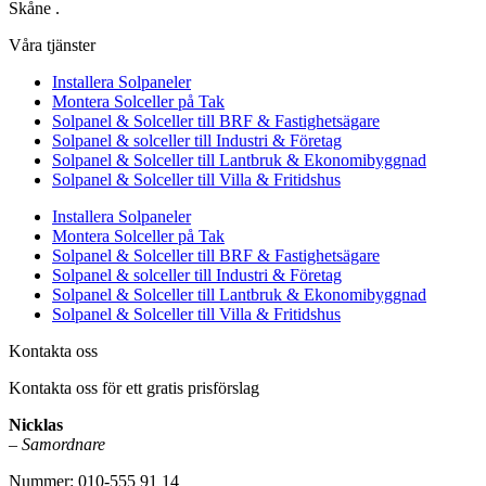
Skåne .
Våra tjänster
Installera Solpaneler
Montera Solceller på Tak
Solpanel & Solceller till BRF & Fastighetsägare
Solpanel & solceller till Industri & Företag
Solpanel & Solceller till Lantbruk & Ekonomibyggnad
Solpanel & Solceller till Villa & Fritidshus
Installera Solpaneler
Montera Solceller på Tak
Solpanel & Solceller till BRF & Fastighetsägare
Solpanel & solceller till Industri & Företag
Solpanel & Solceller till Lantbruk & Ekonomibyggnad
Solpanel & Solceller till Villa & Fritidshus
Kontakta oss
Kontakta oss för ett gratis prisförslag
Nicklas
–
Samordnare
Nummer: 010-555 91 14