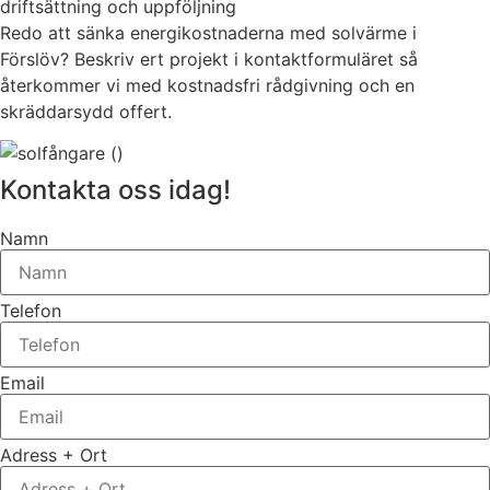
driftsättning och uppföljning
Redo att sänka energikostnaderna med solvärme i
Förslöv? Beskriv ert projekt i kontaktformuläret så
återkommer vi med kostnadsfri rådgivning och en
skräddarsydd offert.
Kontakta oss idag!
Namn
Telefon
Email
Adress + Ort