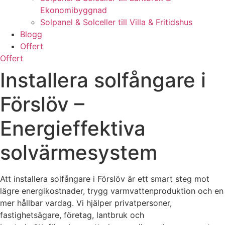
Ekonomibyggnad
Solpanel & Solceller till Villa & Fritidshus
Blogg
Offert
Offert
Installera solfångare i
Förslöv –
Energieffektiva
solvärmesystem
Att installera solfångare i Förslöv är ett smart steg mot
lägre energikostnader, trygg varmvattenproduktion och en
mer hållbar vardag. Vi hjälper privatpersoner,
fastighetsägare, företag, lantbruk och