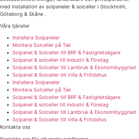
med installation av solpaneler & solceller i Stockholm,
Göteborg & Skåne .
Våra tjänster
Installera Solpaneler
Montera Solceller på Tak
Solpanel & Solceller till BRF & Fastighetsägare
Solpanel & solceller till Industri & Företag
Solpanel & Solceller till Lantbruk & Ekonomibyggnad
Solpanel & Solceller till Villa & Fritidshus
Installera Solpaneler
Montera Solceller på Tak
Solpanel & Solceller till BRF & Fastighetsägare
Solpanel & solceller till Industri & Företag
Solpanel & Solceller till Lantbruk & Ekonomibyggnad
Solpanel & Solceller till Villa & Fritidshus
Kontakta oss
Kontakta oss för ett gratis prisförslag