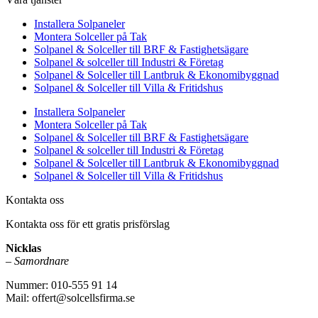
Installera Solpaneler
Montera Solceller på Tak
Solpanel & Solceller till BRF & Fastighetsägare
Solpanel & solceller till Industri & Företag
Solpanel & Solceller till Lantbruk & Ekonomibyggnad
Solpanel & Solceller till Villa & Fritidshus
Installera Solpaneler
Montera Solceller på Tak
Solpanel & Solceller till BRF & Fastighetsägare
Solpanel & solceller till Industri & Företag
Solpanel & Solceller till Lantbruk & Ekonomibyggnad
Solpanel & Solceller till Villa & Fritidshus
Kontakta oss
Kontakta oss för ett gratis prisförslag
Nicklas
–
Samordnare
Nummer: 010-555 91 14
Mail: offert@solcellsfirma.se