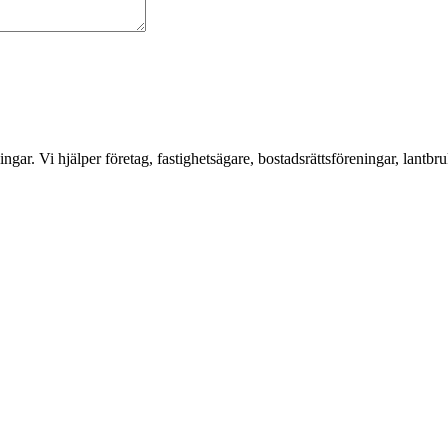
ar. Vi hjälper företag, fastighetsägare, bostadsrättsföreningar, lantbru