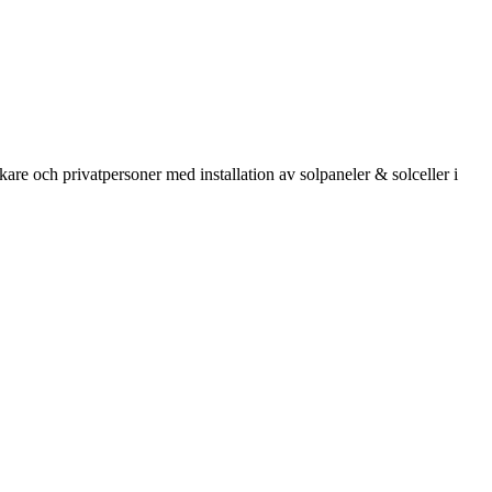
kare och privatpersoner med installation av solpaneler & solceller i