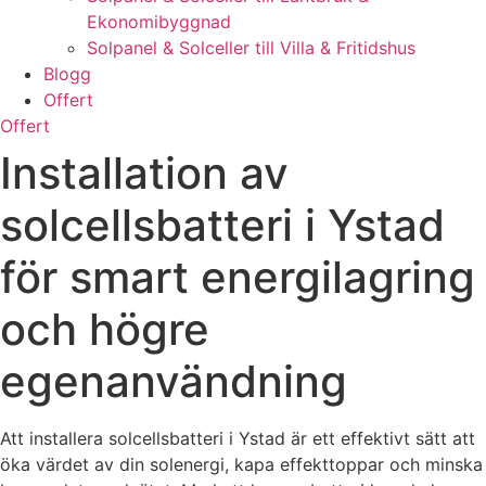
Ekonomibyggnad
Solpanel & Solceller till Villa & Fritidshus
Blogg
Offert
Offert
Installation av
solcellsbatteri i Ystad
för smart energilagring
och högre
egenanvändning
Att installera solcellsbatteri i Ystad är ett effektivt sätt att
öka värdet av din solenergi, kapa effekttoppar och minska