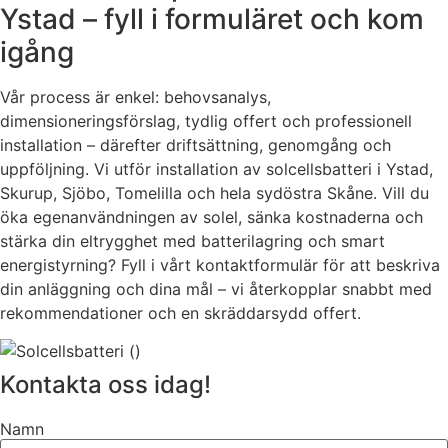
Ystad – fyll i formuläret och kom
igång
Vår process är enkel: behovsanalys,
dimensioneringsförslag, tydlig offert och professionell
installation – därefter driftsättning, genomgång och
uppföljning. Vi utför installation av solcellsbatteri i Ystad,
Skurup, Sjöbo, Tomelilla och hela sydöstra Skåne. Vill du
öka egenanvändningen av solel, sänka kostnaderna och
stärka din eltrygghet med batterilagring och smart
energistyrning? Fyll i vårt kontaktformulär för att beskriva
din anläggning och dina mål – vi återkopplar snabbt med
rekommendationer och en skräddarsydd offert.
Kontakta oss idag!
Namn