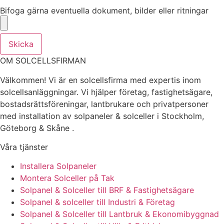
Bifoga gärna eventuella dokument, bilder eller ritningar
Skicka
OM SOLCELLSFIRMAN
Välkommen! Vi är en solcellsfirma med expertis inom
solcellsanläggningar. Vi hjälper företag, fastighetsägare,
bostadsrättsföreningar, lantbrukare och privatpersoner
med installation av solpaneler & solceller i Stockholm,
Göteborg & Skåne .
Våra tjänster
Installera Solpaneler
Montera Solceller på Tak
Solpanel & Solceller till BRF & Fastighetsägare
Solpanel & solceller till Industri & Företag
Solpanel & Solceller till Lantbruk & Ekonomibyggnad