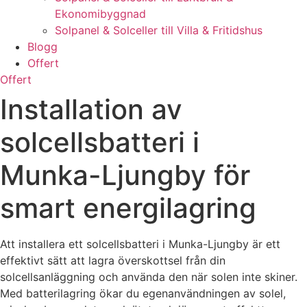
Ekonomibyggnad
Solpanel & Solceller till Villa & Fritidshus
Blogg
Offert
Offert
Installation av
solcellsbatteri i
Munka-Ljungby för
smart energilagring
Att installera ett solcellsbatteri i Munka-Ljungby är ett
effektivt sätt att lagra överskottsel från din
solcellsanläggning och använda den när solen inte skiner.
Med batterilagring ökar du egenanvändningen av solel,