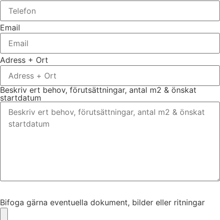
Email
Adress + Ort
Beskriv ert behov, förutsättningar, antal m2 & önskat
startdatum
Bifoga gärna eventuella dokument, bilder eller ritningar
Bifoga gärna eventuella dokument, bilder eller ritningar