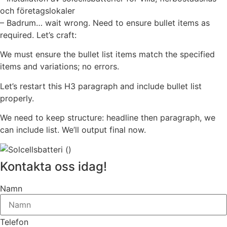
och företagslokaler
– Badrum… wait wrong. Need to ensure bullet items as
required. Let’s craft:
We must ensure the bullet list items match the specified
items and variations; no errors.
Let’s restart this H3 paragraph and include bullet list
properly.
We need to keep structure: headline then paragraph, we
can include list. We’ll output final now.
Kontakta oss idag!
Namn
Telefon