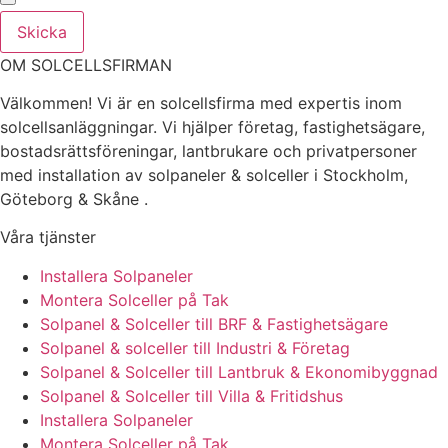
Skicka
OM SOLCELLSFIRMAN
Välkommen! Vi är en solcellsfirma med expertis inom
solcellsanläggningar. Vi hjälper företag, fastighetsägare,
bostadsrättsföreningar, lantbrukare och privatpersoner
med installation av solpaneler & solceller i Stockholm,
Göteborg & Skåne .
Våra tjänster
Installera Solpaneler
Montera Solceller på Tak
Solpanel & Solceller till BRF & Fastighetsägare
Solpanel & solceller till Industri & Företag
Solpanel & Solceller till Lantbruk & Ekonomibyggnad
Solpanel & Solceller till Villa & Fritidshus
Installera Solpaneler
Montera Solceller på Tak