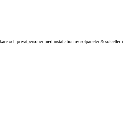
kare och privatpersoner med installation av solpaneler & solceller i