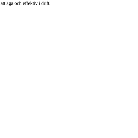
att äga och effektiv i drift.