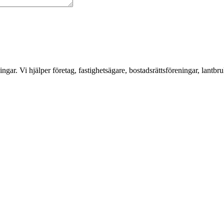
ar. Vi hjälper företag, fastighetsägare, bostadsrättsföreningar, lantbru