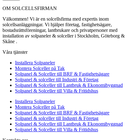
OM SOLCELLSFIRMAN
Välkommen! Vi är en solcellsfirma med expertis inom
solcellsanläggningar. Vi hjälper företag, fastighetsägare,
bostadsrättsföreningar, lantbrukare och privatpersoner med
installation av solpaneler & solceller i Stockholm, Göteborg &
Skåne .
Våra tjänster
Installera Solpaneler
Montera Solceller på Tak
Solpanel & Solceller till BRF & Fastighetsägare
Solpanel & solceller till Industri & Företag
Solpanel & Solceller till Lantbruk & Ekonomibyggnad
Solpanel & Solceller till Villa & Fritidshus
Installera Solpaneler
Montera Solceller på Tak
Solpanel & Solceller till BRF & Fastighetsägare
Solpanel & solceller till Industri & Företag
Solpanel & Solceller till Lantbruk & Ekonomibyggnad
Solpanel & Solceller till Villa & Fritidshus