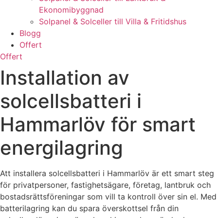
Ekonomibyggnad
Solpanel & Solceller till Villa & Fritidshus
Blogg
Offert
Offert
Installation av
solcellsbatteri i
Hammarlöv för smart
energilagring
Att installera solcellsbatteri i Hammarlöv är ett smart steg
för privatpersoner, fastighetsägare, företag, lantbruk och
bostadsrättsföreningar som vill ta kontroll över sin el. Med
batterilagring kan du spara överskottsel från din