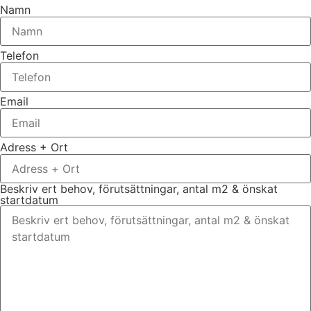
Namn
Telefon
Email
Adress + Ort
Beskriv ert behov, förutsättningar, antal m2 & önskat
startdatum