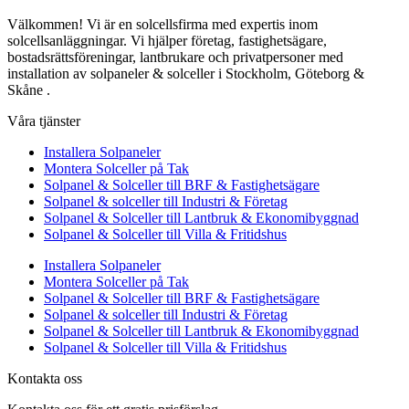
Välkommen! Vi är en solcellsfirma med expertis inom
solcellsanläggningar. Vi hjälper företag, fastighetsägare,
bostadsrättsföreningar, lantbrukare och privatpersoner med
installation av solpaneler & solceller i Stockholm, Göteborg &
Skåne .
Våra tjänster
Installera Solpaneler
Montera Solceller på Tak
Solpanel & Solceller till BRF & Fastighetsägare
Solpanel & solceller till Industri & Företag
Solpanel & Solceller till Lantbruk & Ekonomibyggnad
Solpanel & Solceller till Villa & Fritidshus
Installera Solpaneler
Montera Solceller på Tak
Solpanel & Solceller till BRF & Fastighetsägare
Solpanel & solceller till Industri & Företag
Solpanel & Solceller till Lantbruk & Ekonomibyggnad
Solpanel & Solceller till Villa & Fritidshus
Kontakta oss