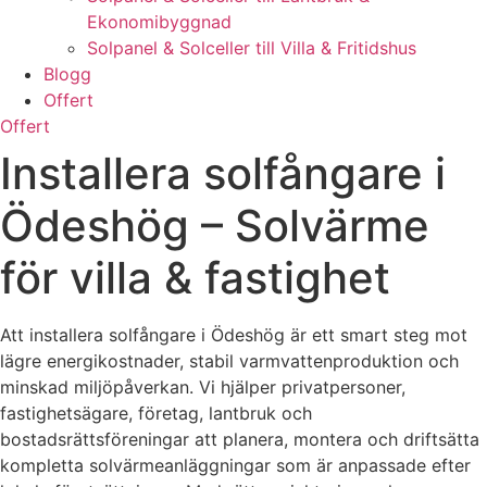
Ekonomibyggnad
Solpanel & Solceller till Villa & Fritidshus
Blogg
Offert
Offert
Installera solfångare i
Ödeshög – Solvärme
för villa & fastighet
Att installera solfångare i Ödeshög är ett smart steg mot
lägre energikostnader, stabil varmvattenproduktion och
minskad miljöpåverkan. Vi hjälper privatpersoner,
fastighetsägare, företag, lantbruk och
bostadsrättsföreningar att planera, montera och driftsätta
kompletta solvärmeanläggningar som är anpassade efter