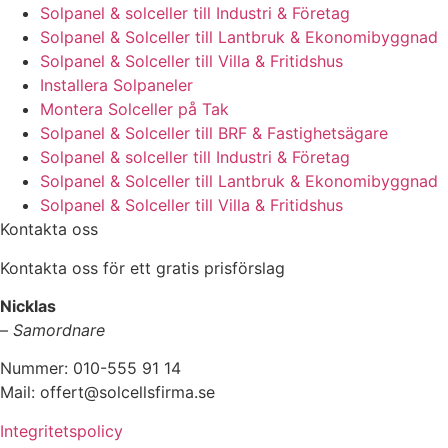
Solpanel & solceller till Industri & Företag
Solpanel & Solceller till Lantbruk & Ekonomibyggnad
Solpanel & Solceller till Villa & Fritidshus
Installera Solpaneler
Montera Solceller på Tak
Solpanel & Solceller till BRF & Fastighetsägare
Solpanel & solceller till Industri & Företag
Solpanel & Solceller till Lantbruk & Ekonomibyggnad
Solpanel & Solceller till Villa & Fritidshus
Kontakta oss
Kontakta oss för ett gratis prisförslag
Nicklas
–
Samordnare
Nummer: 010-555 91 14
Mail: offert@solcellsfirma.se
Integritetspolicy