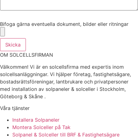
Bifoga gärna eventuella dokument, bilder eller ritningar
Bifoga gärna eventuella dokument, bilder eller ritningar
Skicka
OM SOLCELLSFIRMAN
Välkommen! Vi är en solcellsfirma med expertis inom
solcellsanläggningar. Vi hjälper företag, fastighetsägare,
bostadsrättsföreningar, lantbrukare och privatpersoner
med installation av solpaneler & solceller i Stockholm,
Göteborg & Skåne .
Våra tjänster
Installera Solpaneler
Montera Solceller på Tak
Solpanel & Solceller till BRF & Fastighetsägare