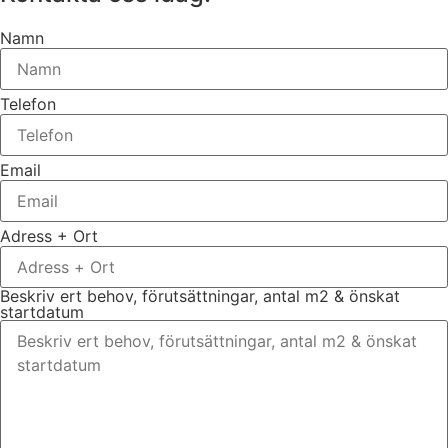
Namn
Telefon
Email
Adress + Ort
Beskriv ert behov, förutsättningar, antal m2 & önskat
startdatum