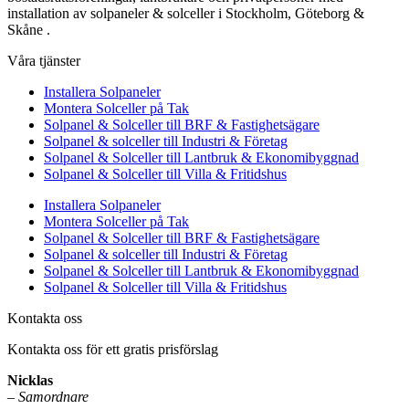
installation av solpaneler & solceller i Stockholm, Göteborg &
Skåne .
Våra tjänster
Installera Solpaneler
Montera Solceller på Tak
Solpanel & Solceller till BRF & Fastighetsägare
Solpanel & solceller till Industri & Företag
Solpanel & Solceller till Lantbruk & Ekonomibyggnad
Solpanel & Solceller till Villa & Fritidshus
Installera Solpaneler
Montera Solceller på Tak
Solpanel & Solceller till BRF & Fastighetsägare
Solpanel & solceller till Industri & Företag
Solpanel & Solceller till Lantbruk & Ekonomibyggnad
Solpanel & Solceller till Villa & Fritidshus
Kontakta oss
Kontakta oss för ett gratis prisförslag
Nicklas
–
Samordnare