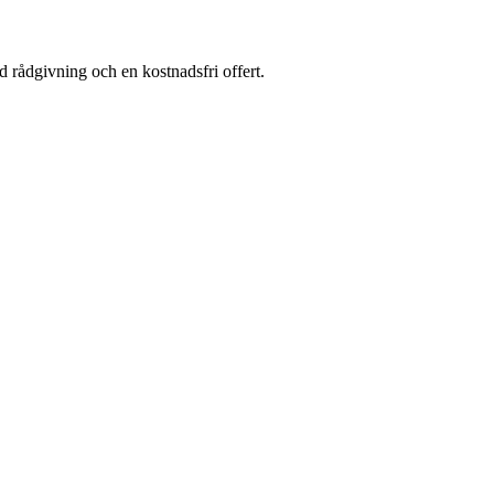
d rådgivning och en kostnadsfri offert.