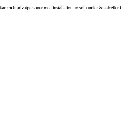
kare och privatpersoner med installation av solpaneler & solceller i