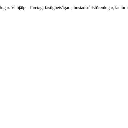
ar. Vi hjälper företag, fastighetsägare, bostadsrättsföreningar, lantbru