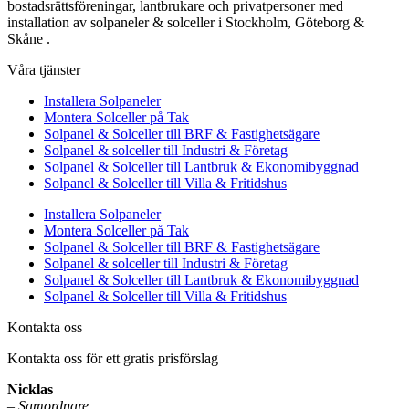
bostadsrättsföreningar, lantbrukare och privatpersoner med
installation av solpaneler & solceller i Stockholm, Göteborg &
Skåne .
Våra tjänster
Installera Solpaneler
Montera Solceller på Tak
Solpanel & Solceller till BRF & Fastighetsägare
Solpanel & solceller till Industri & Företag
Solpanel & Solceller till Lantbruk & Ekonomibyggnad
Solpanel & Solceller till Villa & Fritidshus
Installera Solpaneler
Montera Solceller på Tak
Solpanel & Solceller till BRF & Fastighetsägare
Solpanel & solceller till Industri & Företag
Solpanel & Solceller till Lantbruk & Ekonomibyggnad
Solpanel & Solceller till Villa & Fritidshus
Kontakta oss
Kontakta oss för ett gratis prisförslag
Nicklas
–
Samordnare