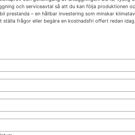
gning och serviceavtal så att du kan följa produktionen och 
bil prestanda – en hållbar investering som minskar klimatav
ställa frågor eller begära en kostnadsfri offert redan idag