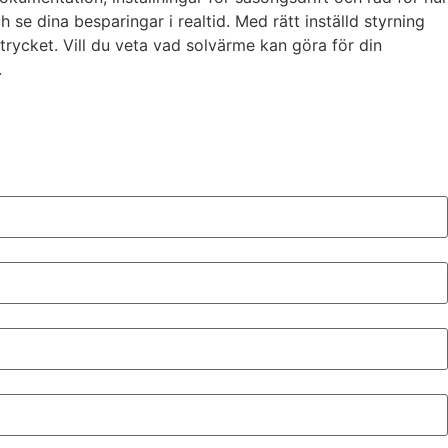
se dina besparingar i realtid. Med rätt inställd styrning
trycket. Vill du veta vad solvärme kan göra för din
.