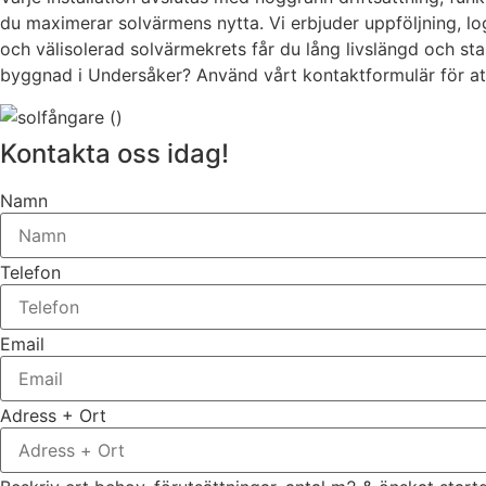
du maximerar solvärmens nytta. Vi erbjuder uppföljning, log
och välisolerad solvärmekrets får du lång livslängd och sta
byggnad i Undersåker? Använd vårt kontaktformulär för att 
Kontakta oss idag!
Namn
Telefon
Email
Adress + Ort