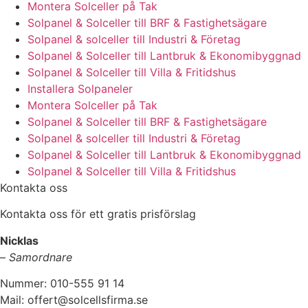
Montera Solceller på Tak
Solpanel & Solceller till BRF & Fastighetsägare
Solpanel & solceller till Industri & Företag
Solpanel & Solceller till Lantbruk & Ekonomibyggnad
Solpanel & Solceller till Villa & Fritidshus
Installera Solpaneler
Montera Solceller på Tak
Solpanel & Solceller till BRF & Fastighetsägare
Solpanel & solceller till Industri & Företag
Solpanel & Solceller till Lantbruk & Ekonomibyggnad
Solpanel & Solceller till Villa & Fritidshus
Kontakta oss
Kontakta oss för ett gratis prisförslag
Nicklas
–
Samordnare
Nummer: 010-555 91 14
Mail: offert@solcellsfirma.se